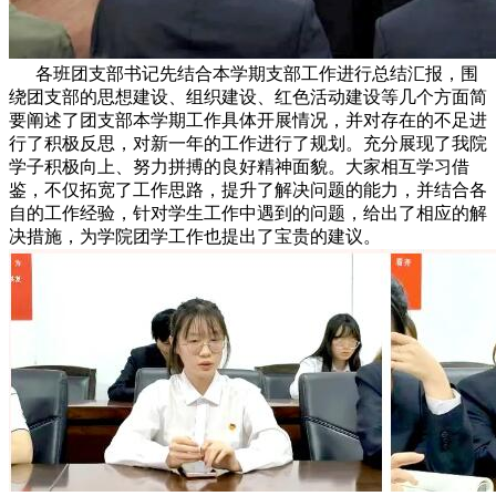
各班团支部书记先结合本学期支部工作进行总结汇报，围
绕团支部的思想建设、组织建设、红色活动建设等几个方面简
要阐述了团支部本学期工作具体开展情况，并对存在的不足进
行了积极反思，对新一年的工作进行了规划。充分展现了我院
学子积极向上、努力拼搏的良好精神面貌。大家相互学习借
鉴，不仅拓宽了工作思路，提升了解决问题的能力，并结合各
自的工作经验，针对学生工作中遇到的问题，给出了相应的解
决措施，为学院团学工作也提出了宝贵的建议。