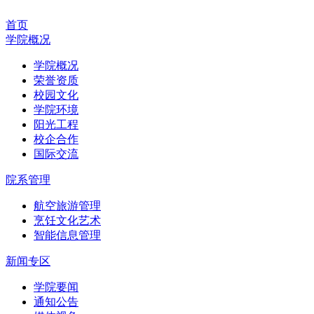
首页
学院概况
学院概况
荣誉资质
校园文化
学院环境
阳光工程
校企合作
国际交流
院系管理
航空旅游管理
烹饪文化艺术
智能信息管理
新闻专区
学院要闻
通知公告