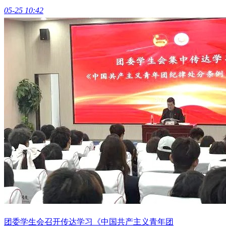
05-25 10:42
团委学生会召开传达学习《中国共产主义青年团