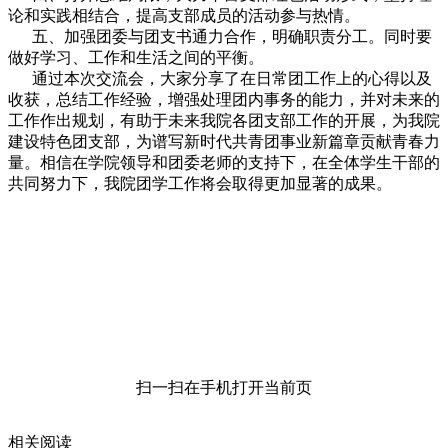
论和实践相结合，提高支部成员的活动参与热情。
五、加强团委与团支书通力合作，明确职责分工。同时要
做好学习、工作和生活之间的平衡。
通过本次交流会，大家分享了在日常团工作上的心得以及
收获，总结工作经验，增强处理团内事务的能力，并对未来的
工作作出规划，有助于未来我院各团支部工作的开展，为我院
建设特色团支部，为谱写新时代共青团事业新篇章贡献青春力
量。相信在学院领导和团委老师的支持下，在全体学生干部的
共同努力下，我院团学工作将会取得更加显著的成果。
扫一扫在手机打开当前页
相关阅读