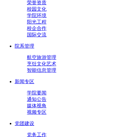
荣誉资质
校园文化
学院环境
阳光工程
校企合作
国际交流
院系管理
航空旅游管理
烹饪文化艺术
智能信息管理
新闻专区
学院要闻
通知公告
媒体视角
视频专区
党团建设
党务工作