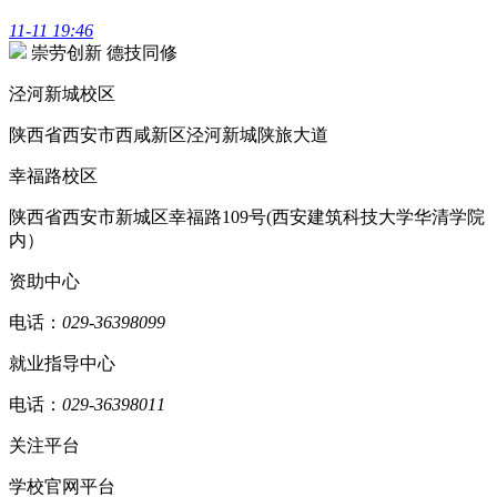
11-11 19:46
崇劳创新 德技同修
泾河新城校区
陕西省西安市西咸新区泾河新城陕旅大道
幸福路校区
陕西省西安市新城区幸福路109号(西安建筑科技大学华清学院
内）
资助中心
电话：
029-36398099
就业指导中心
电话：
029-36398011
关注平台
学校官网平台