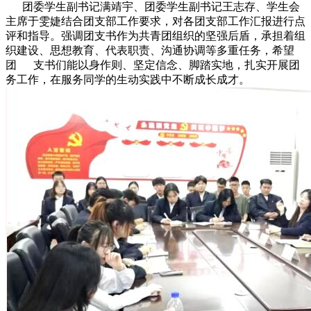
团委学生副书记满靖宇、团委学生副书记王志存、学生会
主席于雯婕结合团支部工作要求，对各团支部工作汇报进行点
评和指导。强调团支书作为共青团组织的坚强后盾，承担着组
织建设、思想教育、代表职责、沟通协调等多重任务，希望
团 支书们能以身作则、坚定信念、脚踏实地，扎实开展团
务工作，在服务同学的生动实践中不断成长成才。