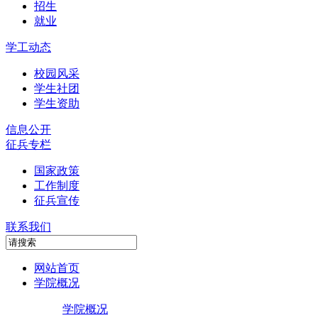
招生
就业
学工动态
校园风采
学生社团
学生资助
信息公开
征兵专栏
国家政策
工作制度
征兵宣传
联系我们
网站首页
学院概况
学院概况