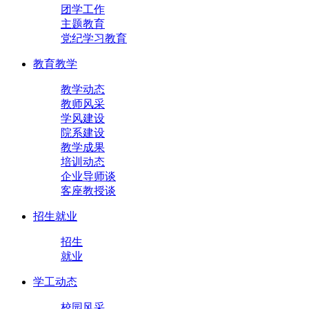
团学工作
主题教育
党纪学习教育
教育教学
教学动态
教师风采
学风建设
院系建设
教学成果
培训动态
企业导师谈
客座教授谈
招生就业
招生
就业
学工动态
校园风采