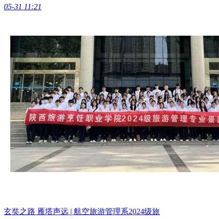
05-31 11:21
玄奘之路 雁塔声远 | 航空旅游管理系2024级旅