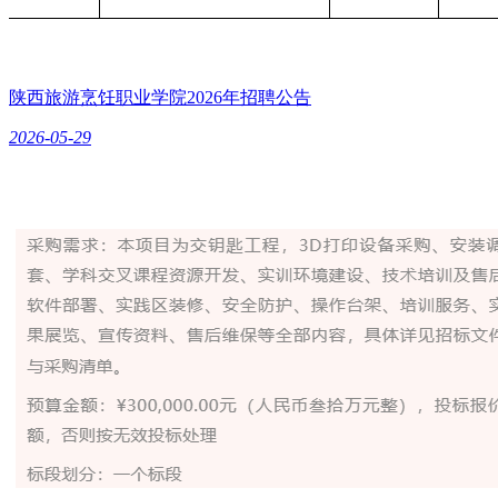
陕西旅游烹饪职业学院2026年招聘公告
2026-05-29