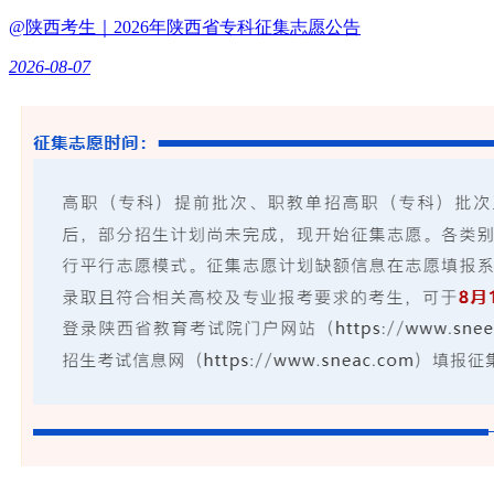
@陕西考生｜2026年陕西省专科征集志愿公告
2026-08-07