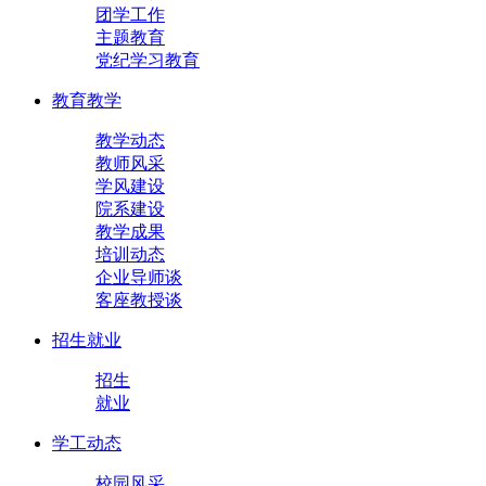
团学工作
主题教育
党纪学习教育
教育教学
教学动态
教师风采
学风建设
院系建设
教学成果
培训动态
企业导师谈
客座教授谈
招生就业
招生
就业
学工动态
校园风采