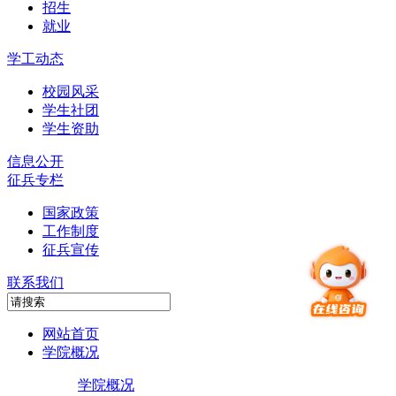
招生
就业
学工动态
校园风采
学生社团
学生资助
信息公开
征兵专栏
国家政策
工作制度
征兵宣传
联系我们
网站首页
学院概况
学院概况