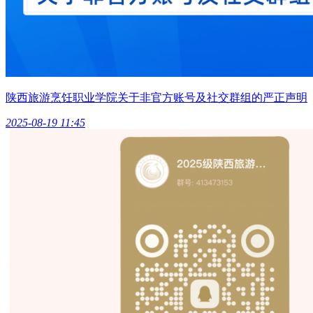
陕西旅游烹饪职业学院关于非官方账号及社交群组的严正声明
2025-08-19 11:45