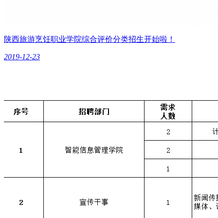
陕西旅游烹饪职业学院综合评价分类招生开始啦！
2019-12-23