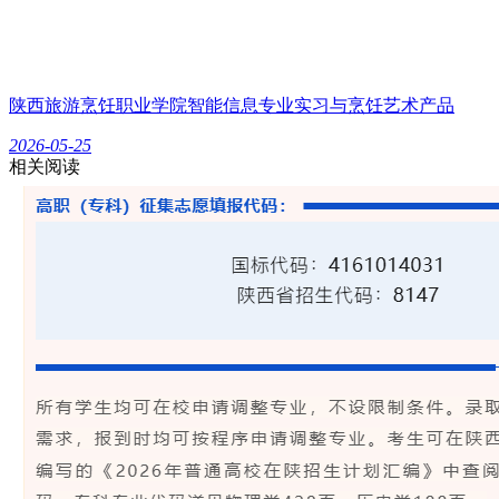
陕西旅游烹饪职业学院智能信息专业实习与烹饪艺术产品
2026-05-25
相关阅读