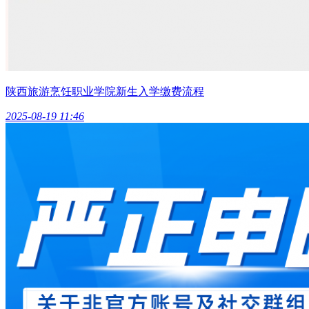
陕西旅游烹饪职业学院新生入学缴费流程
2025-08-19 11:46