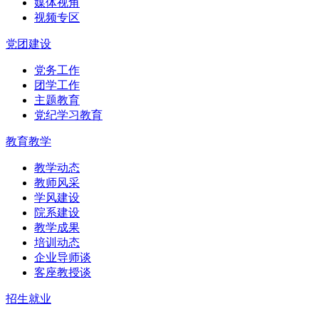
媒体视角
视频专区
党团建设
党务工作
团学工作
主题教育
党纪学习教育
教育教学
教学动态
教师风采
学风建设
院系建设
教学成果
培训动态
企业导师谈
客座教授谈
招生就业