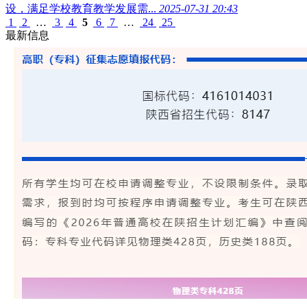
设，满足学校教育教学发展需...
2025-07-31 20:43
1
2
…
3
4
5
6
7
…
24
25
最新信息