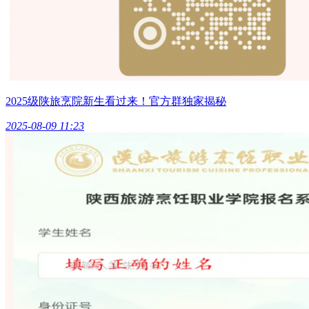
2025级陕旅烹院新生看过来！官方群独家揭秘
2025-08-09 11:23