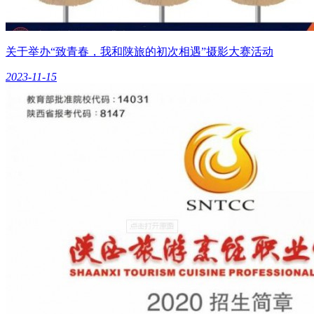
关于举办“致青春，我和陕旅的初次相遇”摄影大赛活动
2023-11-15