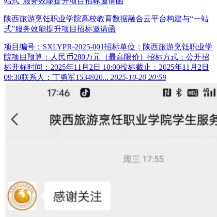
陕西旅游烹饪职业学院高校教育数据融合云平台构建与“一站
式”服务效能提升项目招标邀请函
项目编号：SXLYPR-2025-001招标单位：陕西旅游烹饪职业学
院项目预算：人民币280万元（最高限价）招标方式：公开招
标开标时间：2025年11月2日 10:00投标截止：2025年11月2日
09:30联系人：丁勇军1534920...
2025-10-20 20:59