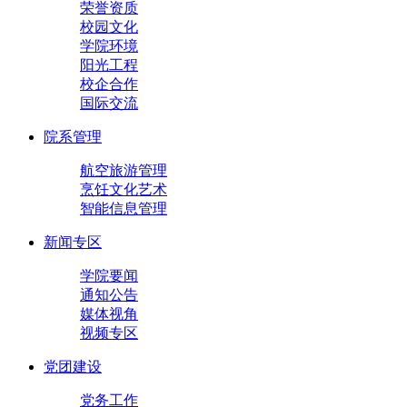
荣誉资质
校园文化
学院环境
阳光工程
校企合作
国际交流
院系管理
航空旅游管理
烹饪文化艺术
智能信息管理
新闻专区
学院要闻
通知公告
媒体视角
视频专区
党团建设
党务工作