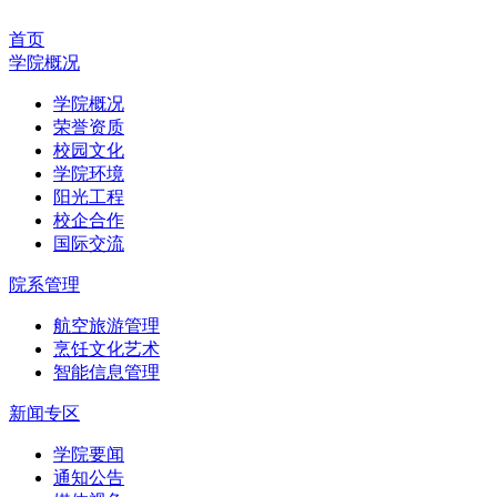
首页
学院概况
学院概况
荣誉资质
校园文化
学院环境
阳光工程
校企合作
国际交流
院系管理
航空旅游管理
烹饪文化艺术
智能信息管理
新闻专区
学院要闻
通知公告