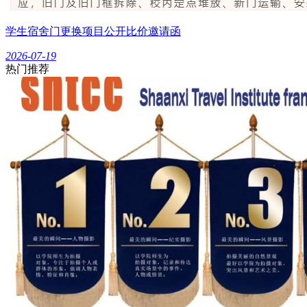
学生宿舍门更换项目公开比价邀请函
2026-07-19
热门推荐