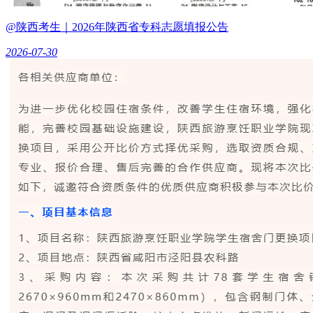
@陕西考生｜2026年陕西省专科志愿填报公告
2026-07-30