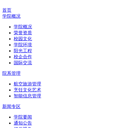
首页
学院概况
学院概况
荣誉资质
校园文化
学院环境
阳光工程
校企合作
国际交流
院系管理
航空旅游管理
烹饪文化艺术
智能信息管理
新闻专区
学院要闻
通知公告