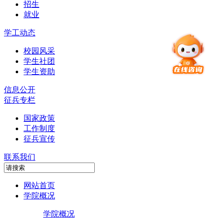
招生
就业
学工动态
校园风采
学生社团
学生资助
信息公开
征兵专栏
国家政策
工作制度
征兵宣传
联系我们
网站首页
学院概况
学院概况