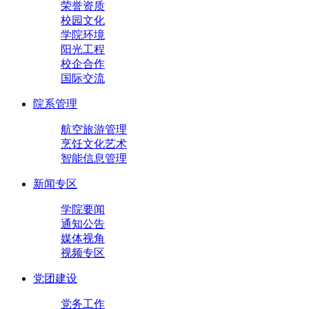
荣誉资质
校园文化
学院环境
阳光工程
校企合作
国际交流
院系管理
航空旅游管理
烹饪文化艺术
智能信息管理
新闻专区
学院要闻
通知公告
媒体视角
视频专区
党团建设
党务工作