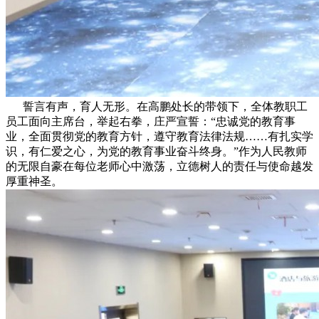
誓言有声，育人无形。在高鹏处长的带领下，全体教职工
员工面向主席台，举起右拳，庄严宣誓：“忠诚党的教育事
业，全面贯彻党的教育方针，遵守教育法律法规……有扎实学
识，有仁爱之心，为党的教育事业奋斗终身。”作为人民教师
的无限自豪在每位老师心中激荡，立德树人的责任与使命越发
厚重神圣。