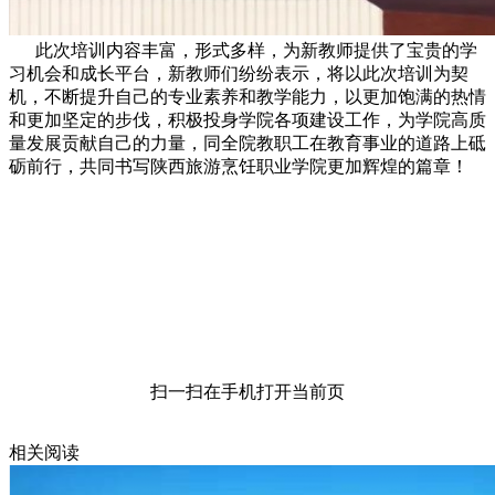
此次培训内容丰富，形式多样，为新教师提供了宝贵的学
习机会和成长平台，新教师们纷纷表示，将以此次培训为契
机，不断提升自己的专业素养和教学能力，以更加饱满的热情
和更加坚定的步伐，积极投身学院各项建设工作，为学院高质
量发展贡献自己的力量，同全院教职工在教育事业的道路上砥
砺前行，共同书写陕西旅游烹饪职业学院更加辉煌的篇章！
扫一扫在手机打开当前页
相关阅读