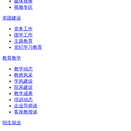
媒体视角
视频专区
党团建设
党务工作
团学工作
主题教育
党纪学习教育
教育教学
教学动态
教师风采
学风建设
院系建设
教学成果
培训动态
企业导师谈
客座教授谈
招生就业