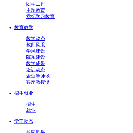
团学工作
主题教育
党纪学习教育
教育教学
教学动态
教师风采
学风建设
院系建设
教学成果
培训动态
企业导师谈
客座教授谈
招生就业
招生
就业
学工动态
校园风采