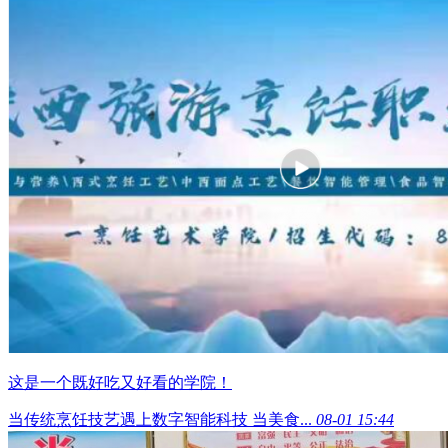
这是一个既好吃又好看的学院！
当传统烹饪技艺遇上数字智能科技 当美食...
08-01 15:44