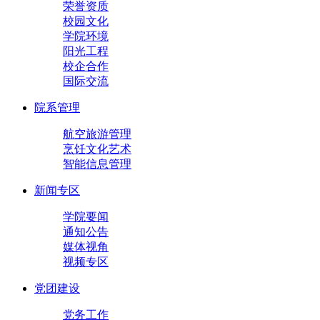
荣誉资质
校园文化
学院环境
阳光工程
校企合作
国际交流
院系管理
航空旅游管理
烹饪文化艺术
智能信息管理
新闻专区
学院要闻
通知公告
媒体视角
视频专区
党团建设
党务工作