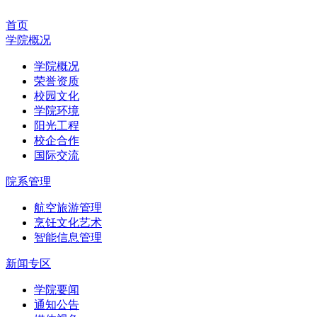
首页
学院概况
学院概况
荣誉资质
校园文化
学院环境
阳光工程
校企合作
国际交流
院系管理
航空旅游管理
烹饪文化艺术
智能信息管理
新闻专区
学院要闻
通知公告