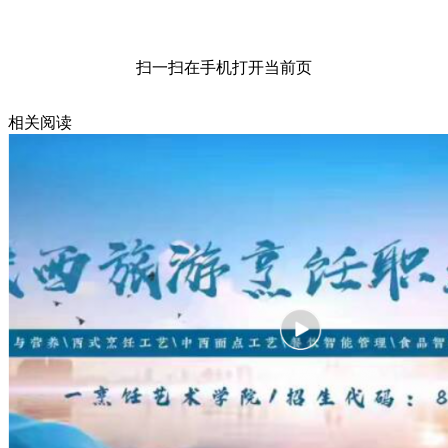
扫一扫在手机打开当前页
相关阅读