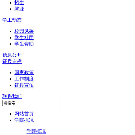
招生
就业
学工动态
校园风采
学生社团
学生资助
信息公开
征兵专栏
国家政策
工作制度
征兵宣传
联系我们
网站首页
学院概况
学院概况