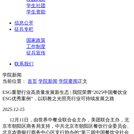
学生社团
学生资助
信息公开
征兵专栏
国家政策
工作制度
征兵宣传
联系我们
学院新闻
当前位置：
首页
学院新闻
学院要闻
正文
ESG重塑行业高质量发展新生态 | 我院荣膺“2025中国餐饮业
ESG优秀案例”，以职教之光照亮行业可持续发展之路
2025-12-15
12月11日，由世界中餐业联合会主办，美团联合主办，北
京市朝阳区商务局支持，中共北京市朝阳区餐饮行业委员会、
北京农商银行商务中心区支行协办的“第三届中国餐饮业社会