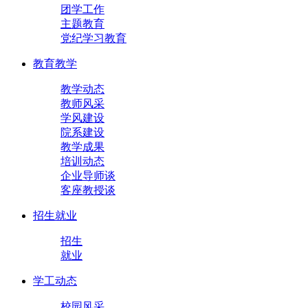
团学工作
主题教育
党纪学习教育
教育教学
教学动态
教师风采
学风建设
院系建设
教学成果
培训动态
企业导师谈
客座教授谈
招生就业
招生
就业
学工动态
校园风采