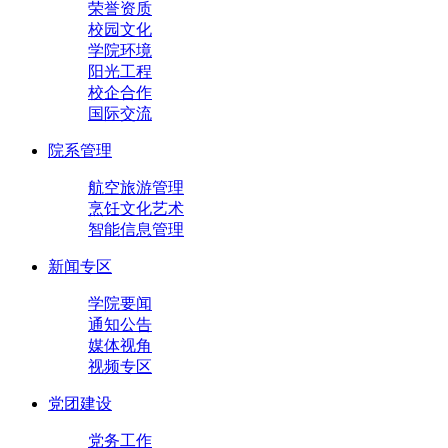
荣誉资质
校园文化
学院环境
阳光工程
校企合作
国际交流
院系管理
航空旅游管理
烹饪文化艺术
智能信息管理
新闻专区
学院要闻
通知公告
媒体视角
视频专区
党团建设
党务工作