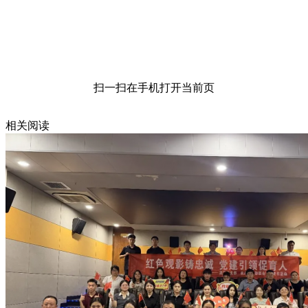
扫一扫在手机打开当前页
相关阅读