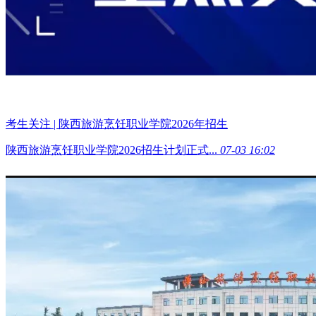
考生关注 | 陕西旅游烹饪职业学院2026年招生
陕西旅游烹饪职业学院2026招生计划正式...
07-03 16:02