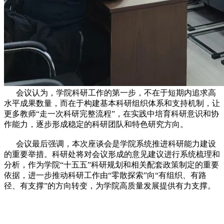
会议认为，学院科研工作的第一步，不在于短期内追求高
水平成果数量，而在于构建基本科研组织体系和支持机制，让
更多教师“走一次科研完整流程”，在实践中培育科研意识和协
作能力，逐步形成稳定的科研团队和特色研究方向。
会议最后强调，本次座谈会是学院系统推进科研能力建设
的重要举措。科研处将对会议形成的意见建议进行系统梳理和
分析，作为学院“十五五”科研规划和相关配套政策制定的重要
依据，进一步推动科研工作由“零散探索”向“有组织、有路
径、有支撑”的方向转变，为学院高质量发展提供有力支撑。