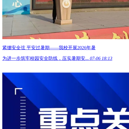
紧绷安全弦 平安过暑期——我校开展2026年暑
为进一步筑牢校园安全防线，压实暑期安...
07-06 18:13