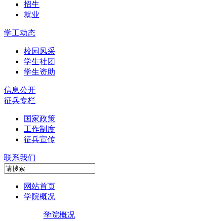
招生
就业
学工动态
校园风采
学生社团
学生资助
信息公开
征兵专栏
国家政策
工作制度
征兵宣传
联系我们
网站首页
学院概况
学院概况