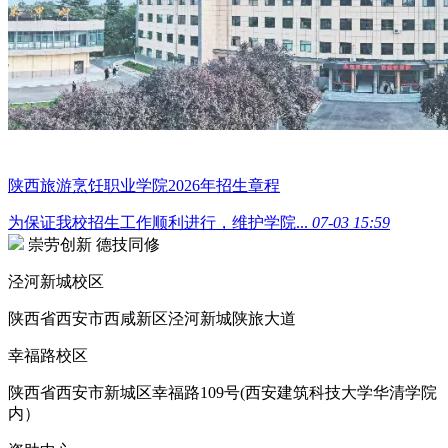
陕西旅游烹饪职业学院2026年招生章程
为保证我校招生工作顺利进行，维护学院...
07-03 15:59
崇劳创新 德技同修
泾河新城校区
陕西省西安市西咸新区泾河新城陕旅大道
幸福路校区
陕西省西安市新城区幸福路109号(西安建筑科技大学华清学院
内）