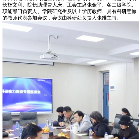
长杨文利、院长助理曹大庆、工会主席张金平、各二级学院、
职能部门负责人、学院研究生及以上学历教师、具有科研意愿
的教师代表参加会议，会议由科研处负责人张维主持。