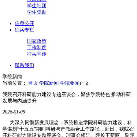
学生社团
学生资助
信息公开
征兵专栏
国家政策
工作制度
征兵宣传
联系我们
学院新闻
当前位置：
首页
学院新闻
学院要闻
正文
我院召开科研能力建设专题座谈会，聚焦学院特色 推动科研
发展与内涵提升
2026-01-05
为深入贯彻新发展理念，系统推进学院科研能力建设，科
学谋划“十五五”期间科研与产教融合工作路径，近日，我院召
开科研能力建设专题座谈会。理事会领导、院长王新丽、副院