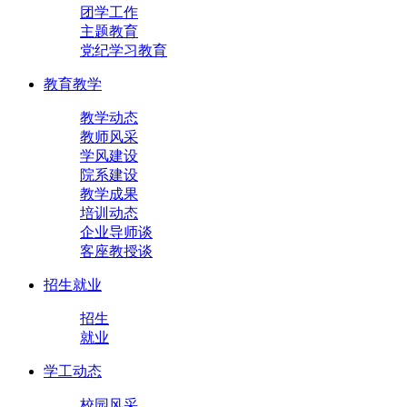
团学工作
主题教育
党纪学习教育
教育教学
教学动态
教师风采
学风建设
院系建设
教学成果
培训动态
企业导师谈
客座教授谈
招生就业
招生
就业
学工动态
校园风采