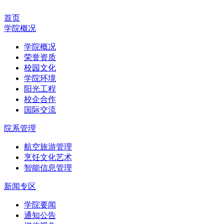
首页
学院概况
学院概况
荣誉资质
校园文化
学院环境
阳光工程
校企合作
国际交流
院系管理
航空旅游管理
烹饪文化艺术
智能信息管理
新闻专区
学院要闻
通知公告