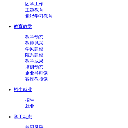
团学工作
主题教育
党纪学习教育
教育教学
教学动态
教师风采
学风建设
院系建设
教学成果
培训动态
企业导师谈
客座教授谈
招生就业
招生
就业
学工动态
校园风采