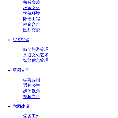
荣誉资质
校园文化
学院环境
阳光工程
校企合作
国际交流
院系管理
航空旅游管理
烹饪文化艺术
智能信息管理
新闻专区
学院要闻
通知公告
媒体视角
视频专区
党团建设
党务工作