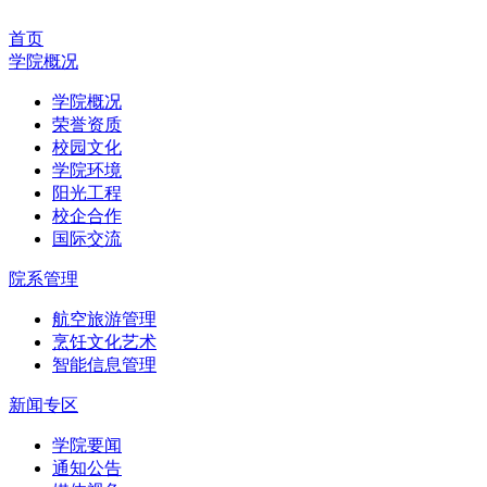
首页
学院概况
学院概况
荣誉资质
校园文化
学院环境
阳光工程
校企合作
国际交流
院系管理
航空旅游管理
烹饪文化艺术
智能信息管理
新闻专区
学院要闻
通知公告