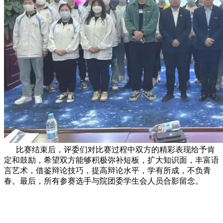
比赛结束后，评委们对比赛过程中双方的精彩表现给予肯
定和鼓励，希望双方能够积极弥补短板，扩大知识面，丰富语
言艺术，借鉴辩论技巧，提高辩论水平，学有所成，不负青
春。最后，所有参赛选手与院团委学生会人员合影留念。