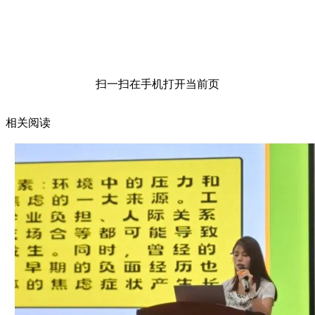
扫一扫在手机打开当前页
相关阅读