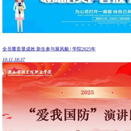
全员覆盖显成效 新生参与展风貌 | 学院2025年
10-11 18:37