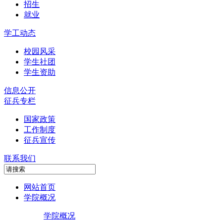
招生
就业
学工动态
校园风采
学生社团
学生资助
信息公开
征兵专栏
国家政策
工作制度
征兵宣传
联系我们
网站首页
学院概况
学院概况