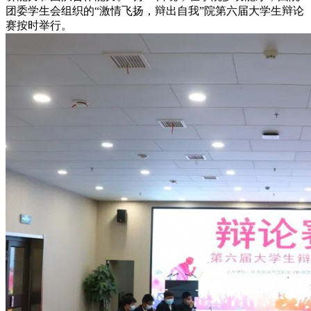
团委学生会组织的“激情飞扬，辩出自我”院第六届大学生辩论
赛按时举行。