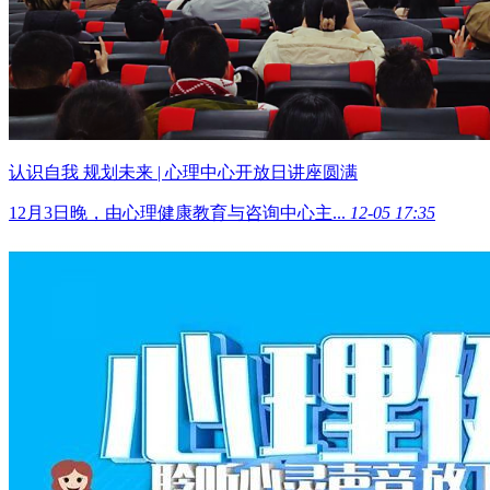
认识自我 规划未来 | 心理中心开放日讲座圆满
12月3日晚，由心理健康教育与咨询中心主...
12-05 17:35