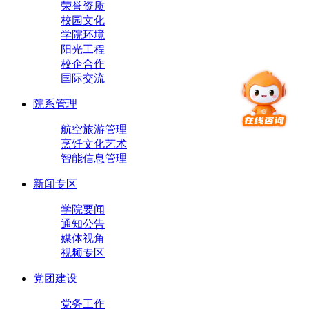
荣誉资质
校园文化
学院环境
阳光工程
校企合作
国际交流
院系管理
航空旅游管理
烹饪文化艺术
智能信息管理
新闻专区
学院要闻
通知公告
媒体视角
视频专区
党团建设
党务工作