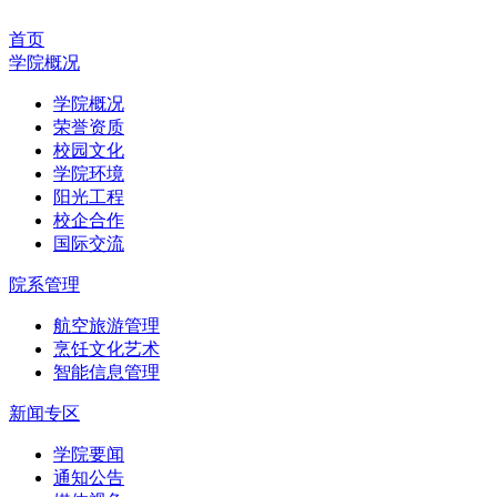
首页
学院概况
学院概况
荣誉资质
校园文化
学院环境
阳光工程
校企合作
国际交流
院系管理
航空旅游管理
烹饪文化艺术
智能信息管理
新闻专区
学院要闻
通知公告