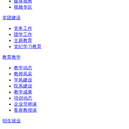
媒体视角
视频专区
党团建设
党务工作
团学工作
主题教育
党纪学习教育
教育教学
教学动态
教师风采
学风建设
院系建设
教学成果
培训动态
企业导师谈
客座教授谈
招生就业