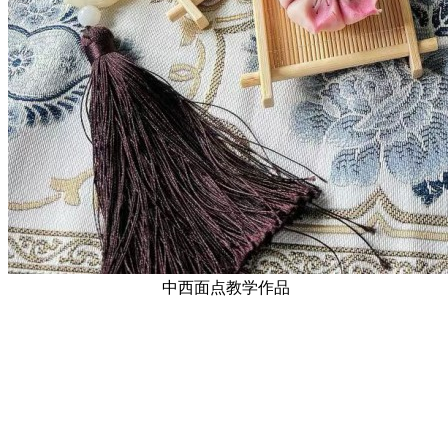
中西面点教学作品