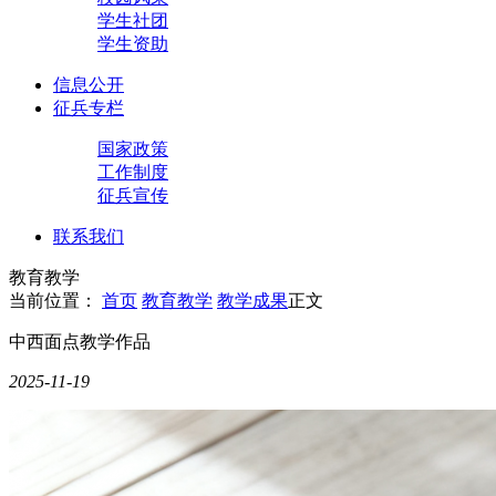
学生社团
学生资助
信息公开
征兵专栏
国家政策
工作制度
征兵宣传
联系我们
教育教学
当前位置：
首页
教育教学
教学成果
正文
中西面点教学作品
2025-11-19