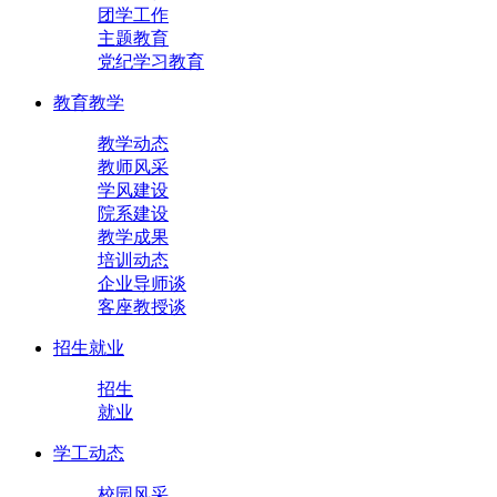
团学工作
主题教育
党纪学习教育
教育教学
教学动态
教师风采
学风建设
院系建设
教学成果
培训动态
企业导师谈
客座教授谈
招生就业
招生
就业
学工动态
校园风采