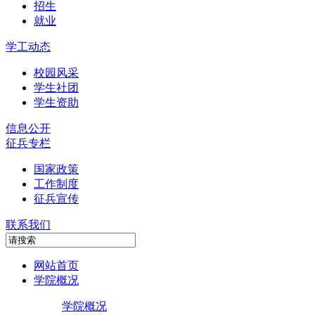
招生
就业
学工动态
校园风采
学生社团
学生资助
信息公开
征兵专栏
国家政策
工作制度
征兵宣传
联系我们
网站首页
学院概况
学院概况