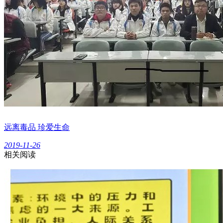
远离毒品 珍爱生命
2019-11-26
相关阅读