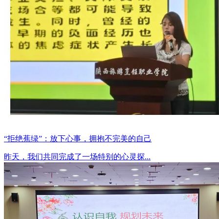
“拒绝蕉绿”：放下心事，拥抱不完美的自己
昨天，我们共同完成了一场特别的心灵探...