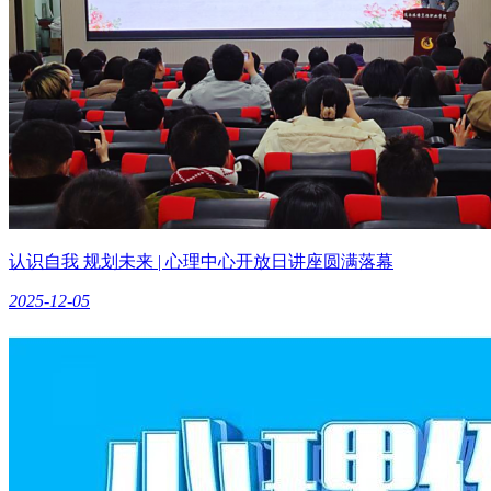
认识自我 规划未来 | 心理中心开放日讲座圆满落幕
2025-12-05