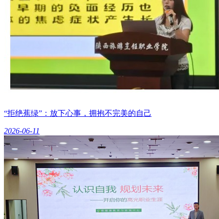
“拒绝蕉绿”：放下心事，拥抱不完美的自己
2026-06-11