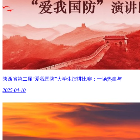
陕西省第二届“爱我国防”大学生演讲比赛：一场热血与
2025-04-10