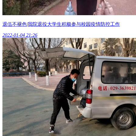
退伍不褪色|我院退役大学生积极参与校园疫情防控工作
2022-01-04 21:26