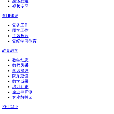
媒体视角
视频专区
党团建设
党务工作
团学工作
主题教育
党纪学习教育
教育教学
教学动态
教师风采
学风建设
院系建设
教学成果
培训动态
企业导师谈
客座教授谈
招生就业