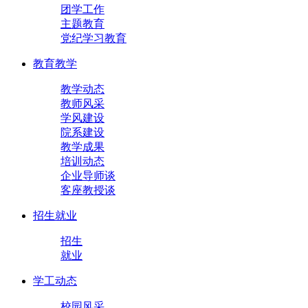
团学工作
主题教育
党纪学习教育
教育教学
教学动态
教师风采
学风建设
院系建设
教学成果
培训动态
企业导师谈
客座教授谈
招生就业
招生
就业
学工动态
校园风采