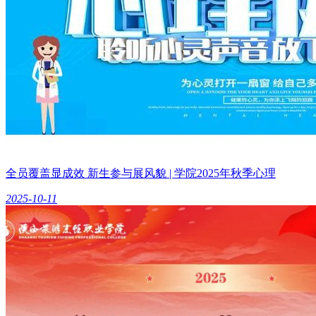
全员覆盖显成效 新生参与展风貌 | 学院2025年秋季心理
2025-10-11