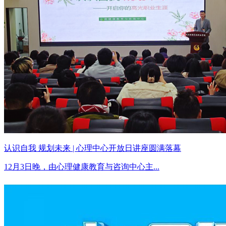
认识自我 规划未来 | 心理中心开放日讲座圆满落幕
12月3日晚，由心理健康教育与咨询中心主...