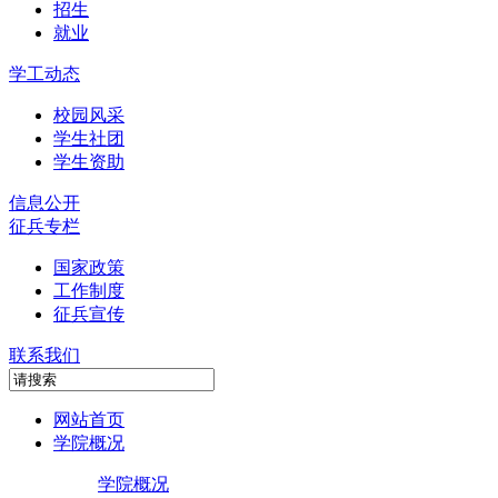
招生
就业
学工动态
校园风采
学生社团
学生资助
信息公开
征兵专栏
国家政策
工作制度
征兵宣传
联系我们
网站首页
学院概况
学院概况