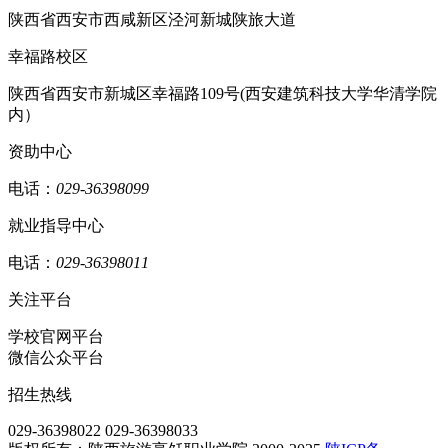
陕西省西安市西咸新区泾河新城陕旅大道
幸福路校区
陕西省西安市新城区幸福路109号(西安建筑科技大学华清学院
内）
资助中心
电话：
029-36398099
就业指导中心
电话：
029-36398011
关注平台
学校官网平台
微信公众平台
招生热线
029-36398022
029-36398033