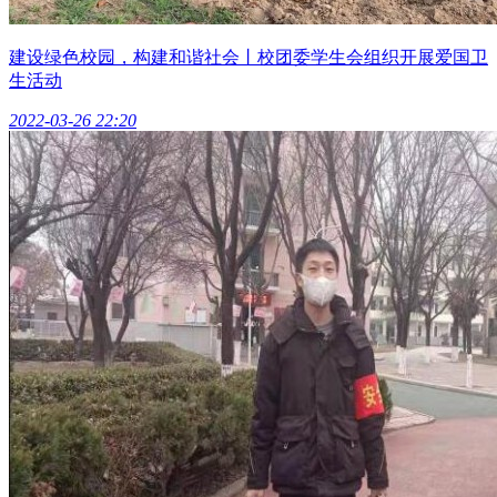
建设绿色校园，构建和谐社会丨校团委学生会组织开展爱国卫
生活动
2022-03-26 22:20