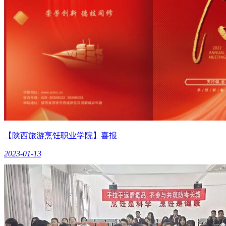
【陕西旅游烹饪职业学院】喜报
2023-01-13