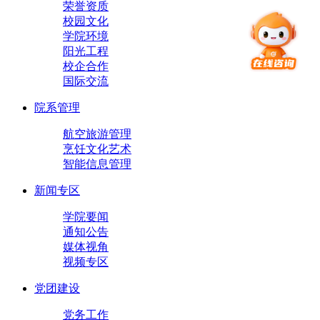
荣誉资质
校园文化
学院环境
阳光工程
校企合作
国际交流
院系管理
航空旅游管理
烹饪文化艺术
智能信息管理
新闻专区
学院要闻
通知公告
媒体视角
视频专区
党团建设
党务工作