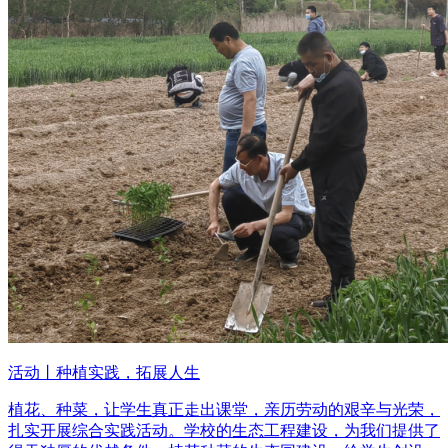
活动丨种植实践，拓展人生
植花、种菜，让学生真正走出课堂，亲历劳动的艰辛与光荣，
扎实开展综合实践活动。学校的生态工程建设，为我们提供了