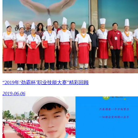
“2019年‘劲霸杯’职业技能大赛”精彩回顾
2019-06-06