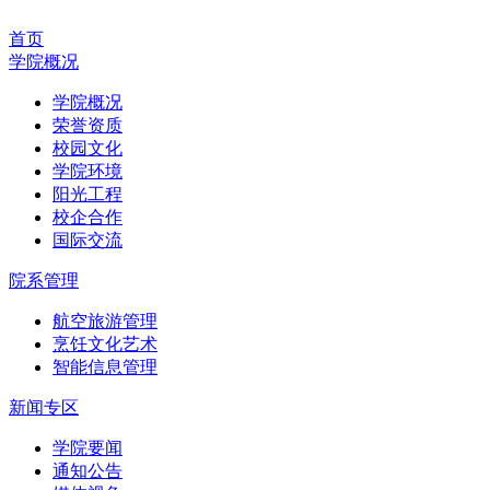
首页
学院概况
学院概况
荣誉资质
校园文化
学院环境
阳光工程
校企合作
国际交流
院系管理
航空旅游管理
烹饪文化艺术
智能信息管理
新闻专区
学院要闻
通知公告